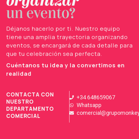
organizar
un evento?
Déjanos hacerlo por ti. Nuestro equipo
tiene una amplia trayectoria organizando
eventos, se encargará de cada detalle para
que tu celebración sea perfecta.
Cuéntanos tu idea y la convertimos en
realidad
CONTACTA CON
+34 648659067
NUESTRO
Whatsapp
DEPARTAMENTO
comercial@grupomonke
COMERCIAL