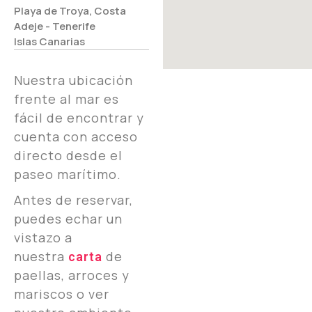
Playa de Troya, Costa
Adeje - Tenerife
Islas Canarias
Nuestra ubicación
frente al mar es
fácil de encontrar y
cuenta con acceso
directo desde el
paseo marítimo.
Antes de reservar,
puedes echar un
vistazo a
nuestra
de
carta
paellas, arroces y
mariscos o ver