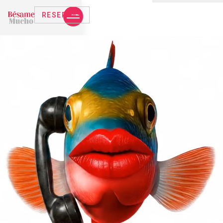
RESERVAS