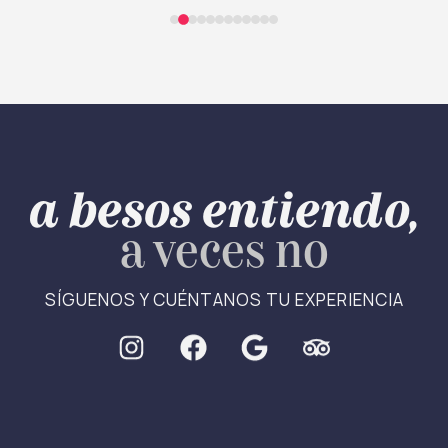
a besos entiendo,
a veces no
SÍGUENOS Y CUÉNTANOS TU EXPERIENCIA