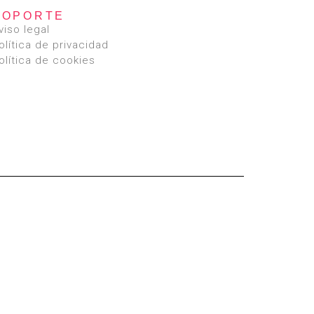
SOPORTE
viso legal
olítica de privacidad
olítica de cookies