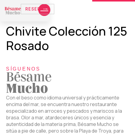
RESERVAS
Chivite Colección 125
Rosado
SÍGUENOS
Bésame
Mucho
Con el beso como idioma universal y prácticamente
encima del mar, se encuentra nuestro restaurante
especializado en arroces y pescados y mariscos a la
brasa. Olor a mar, atardeceres únicos y esencia y
autenticidad de la materia prima, Bésame Mucho se
sitúa a pie de calle, pero sobre la Playa de Troya, para