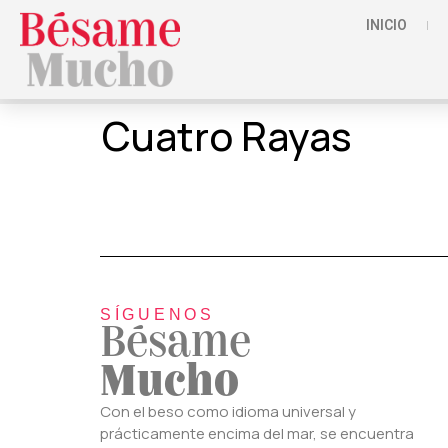
INICIO
Cuatro Rayas
SÍGUENOS
Bésame
Mucho
Con el beso como idioma universal y
prácticamente encima del mar, se encuentra