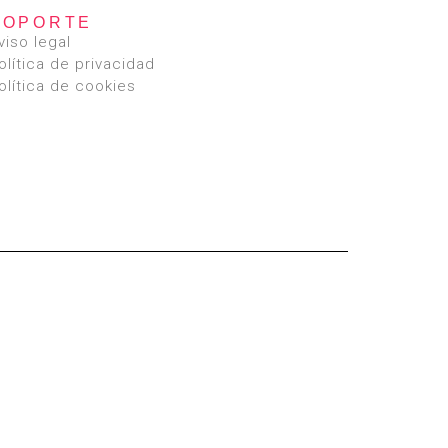
SOPORTE
viso legal
olítica de privacidad
olítica de cookies