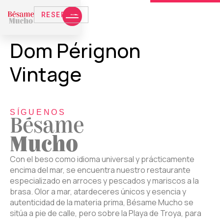
RESERVAS
Dom Pérignon
Vintage
SÍGUENOS
Bésame
Mucho
Con el beso como idioma universal y prácticamente
encima del mar, se encuentra nuestro restaurante
especializado en arroces y pescados y mariscos a la
brasa. Olor a mar, atardeceres únicos y esencia y
autenticidad de la materia prima, Bésame Mucho se
sitúa a pie de calle, pero sobre la Playa de Troya, para