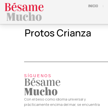
INICIO
Protos Crianza
SÍGUENOS
Bésame
Mucho
Con el beso como idioma universal y
prácticamente encima del mar, se encuentra