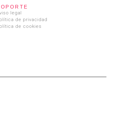
SOPORTE
viso legal
olítica de privacidad
olítica de cookies