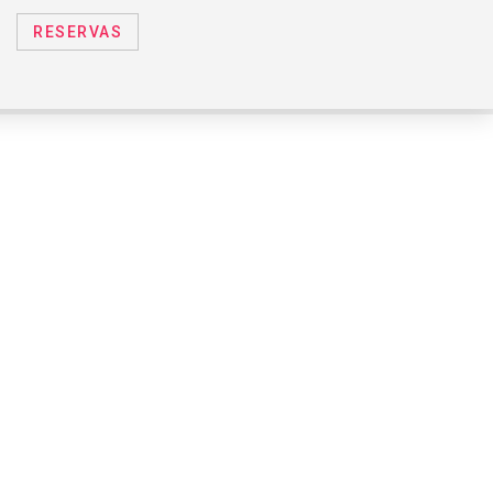
RESERVAS