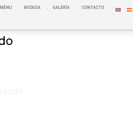
MENU
BODEGA
GALERÍA
CONTACTO
do
Rosado